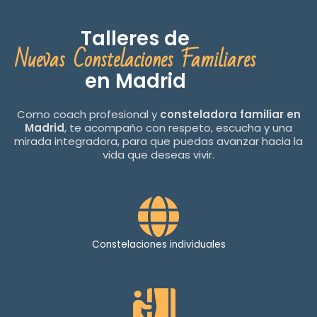
Talleres de
Nuevas Constelaciones Familiares
en Madrid
Como coach profesional y
consteladora familiar en
Madrid
, te acompaño con respeto, escucha y una
mirada integradora, para que puedas avanzar hacia la
vida que deseas vivir.
Constelaciones individuales