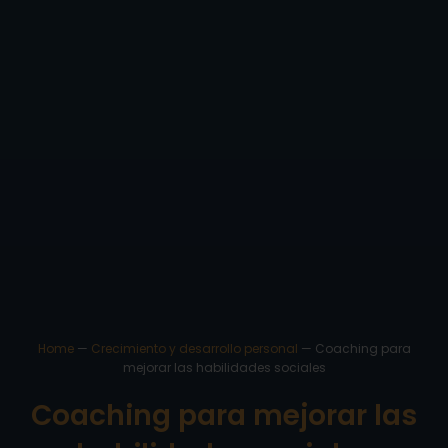
Home
—
Crecimiento y desarrollo personal
—
Coaching para
mejorar las habilidades sociales
Coaching para mejorar las