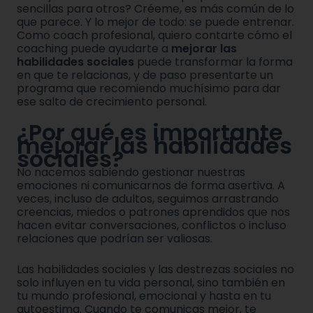
sencillas para otros? Créeme, es más común de lo
que parece. Y lo mejor de todo: se puede entrenar.
Como coach profesional, quiero contarte cómo el
coaching puede ayudarte a
mejorar las
habilidades sociales
puede transformar la forma
en que te relacionas, y de paso presentarte un
programa que recomiendo muchísimo para dar
ese salto de crecimiento personal.
¿Por qué es importante
mejorar las habilidades
sociales?
No nacemos sabiendo gestionar nuestras
emociones ni comunicarnos de forma asertiva. A
veces, incluso de adultos, seguimos arrastrando
creencias, miedos o patrones aprendidos que nos
hacen evitar conversaciones, conflictos o incluso
relaciones que podrían ser valiosas.
Las habilidades sociales y las destrezas sociales no
solo influyen en tu vida personal, sino también en
tu mundo profesional, emocional y hasta en tu
autoestima. Cuando te comunicas mejor, te