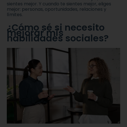
sientes mejor. Y cuando te sientes mejor, eliges
mejor: personas, oportunidades, relaciones y
límites.
¿Cómo sé si necesito
mejorar mis
habilidades sociales?