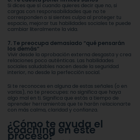
Si dices que sí cuando quieres decir que no, si
cargas con responsabilidades que no te
corresponden o si sientes culpa al proteger tu
espacio, mejorar tus habilidades sociales te puede
cambiar literalmente la vida.
7. Te preocupa demasiado “qué pensarán
los demás”
Vivir desde la aprobación externa desgasta y crea
relaciones poco auténticas. Las habilidades
sociales saludables nacen desde la seguridad
interior, no desde la perfección social.
Si te reconoces en alguna de estas señales (o en
varias), no te preocupes: no significa que haya
algo mal en ti. Significa que estás a tiempo de
aprender herramientas que te harán relacionarte
con más calma, claridad y confianza.
¿Cómo te ayuda el
coaching en este
proceso?