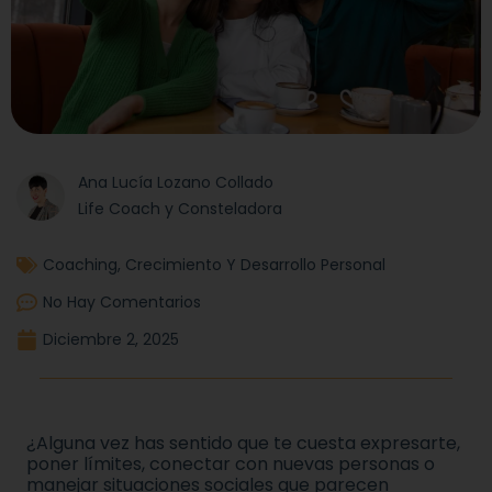
Ana Lucía Lozano Collado
Life Coach y Consteladora
Coaching
,
Crecimiento Y Desarrollo Personal
No Hay Comentarios
Diciembre 2, 2025
¿Alguna vez has sentido que te cuesta expresarte,
poner límites, conectar con nuevas personas o
manejar situaciones sociales que parecen