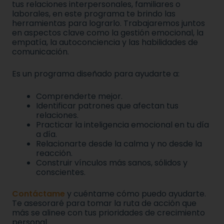
tus relaciones interpersonales, familiares o
laborales, en este programa te brindo las
herramientas para lograrlo. Trabajaremos juntos
en aspectos clave como la gestión emocional, la
empatía, la autoconciencia y las habilidades de
comunicación.
Es un programa diseñado para ayudarte a:
Comprenderte mejor.
Identificar patrones que afectan tus
relaciones.
Practicar la inteligencia emocional en tu día
a día.
Relacionarte desde la calma y no desde la
reacción.
Construir vínculos más sanos, sólidos y
conscientes.
Contáctame
y cuéntame cómo puedo ayudarte.
Te asesoraré para tomar la ruta de acción que
más se alinee con tus prioridades de crecimiento
personal.