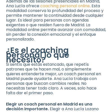
Además de las sesiones presenciales en Madrid,
Ana Lucía ofrece
coaching personal online
. Esta
modalidad conserva la profundidad del proceso y
permite mantener la continuidad desde cualquier
lugar. Es ideal para personas con agendas
exigentes o que residen fuera de Madrid. La
modalidad online permite avanzar con comodidad,
sin perder la conexión emocional y el enfoque
personalizado.
¿Es el coaching
personal lo que
necesito?
Si sentís que estás estancado, que repetís
patrones que te hacen mal, o simplemente
quieres entenderte mejor, un coach personal en
Madrid puede ayudarte. Ana Lucía trabaja con
personas que buscan cambios reales. No
necesitas tener todo claro. A veces, solo hace
falta dar el primer paso.
Elegir un coach personal en Madrid es una
decisión importante.
Elegir a Ana Lucía Lozano