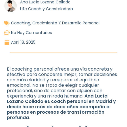
Ana Lucía Lozano Collado
Life Coach y Consteladora
Coaching
,
Crecimiento Y Desarrollo Personal
No Hay Comentarios
Abril 18, 2025
El coaching personal ofrece una vía concreta y
efectiva para conocerse mejor, tomar decisiones
con más claridad y recuperar el equilibrio
emocional. No se trata de elegir cualquier
profesional, sino de contar con alguien con
experiencia y una mirada humana.
Ana Lucía
Lozano Collado es coach personal en Madrid y
desde hace más de doce años acompaña a
personas en procesos de transformación
profunda
.