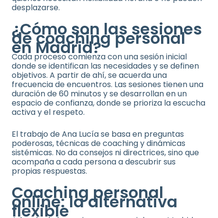
desplazarse.
¿Cómo son las sesiones
de coaching personal
en Madrid?
Cada proceso comienza con una sesión inicial
donde se identifican las necesidades y se definen
objetivos. A partir de ahí, se acuerda una
frecuencia de encuentros. Las sesiones tienen una
duración de 60 minutos y se desarrollan en un
espacio de confianza, donde se prioriza la escucha
activa y el respeto.
El trabajo de Ana Lucía se basa en preguntas
poderosas, técnicas de coaching y dinámicas
sistémicas. No da consejos ni directrices, sino que
acompaña a cada persona a descubrir sus
propias respuestas.
Coaching personal
online: la alternativa
flexible