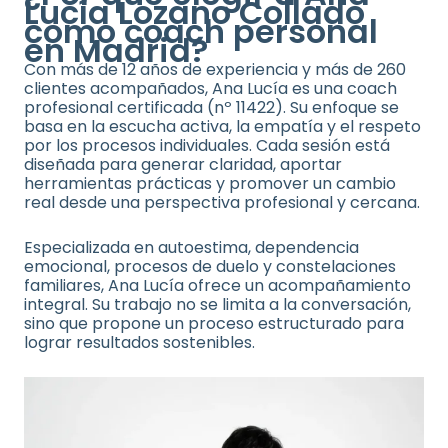
Lucía Lozano Collado
como coach personal
en Madrid?
Con más de 12 años de experiencia y más de 260
clientes acompañados, Ana Lucía es una coach
profesional certificada (nº 11422). Su enfoque se
basa en la escucha activa, la empatía y el respeto
por los procesos individuales. Cada sesión está
diseñada para generar claridad, aportar
herramientas prácticas y promover un cambio
real desde una perspectiva profesional y cercana.
Especializada en autoestima, dependencia
emocional, procesos de duelo y constelaciones
familiares, Ana Lucía ofrece un acompañamiento
integral. Su trabajo no se limita a la conversación,
sino que propone un proceso estructurado para
lograr resultados sostenibles.