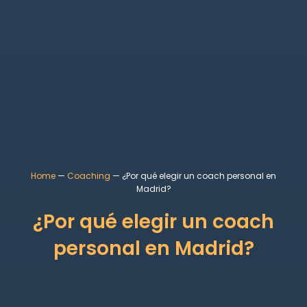
Home
—
Coaching
—
¿Por qué elegir un coach personal en
Madrid?
¿Por qué elegir un coach
personal en Madrid?