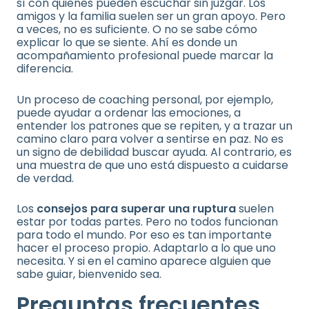
sí con quienes pueden escuchar sin juzgar. Los
amigos y la familia suelen ser un gran apoyo. Pero
a veces, no es suficiente. O no se sabe cómo
explicar lo que se siente. Ahí es donde un
acompañamiento profesional puede marcar la
diferencia.
Un proceso de coaching personal, por ejemplo,
puede ayudar a ordenar las emociones, a
entender los patrones que se repiten, y a trazar un
camino claro para volver a sentirse en paz. No es
un signo de debilidad buscar ayuda. Al contrario, es
una muestra de que uno está dispuesto a cuidarse
de verdad.
Los
consejos para superar una ruptura
suelen
estar por todas partes. Pero no todos funcionan
para todo el mundo. Por eso es tan importante
hacer el proceso propio. Adaptarlo a lo que uno
necesita. Y si en el camino aparece alguien que
sabe guiar, bienvenido sea.
Preguntas frecuentes