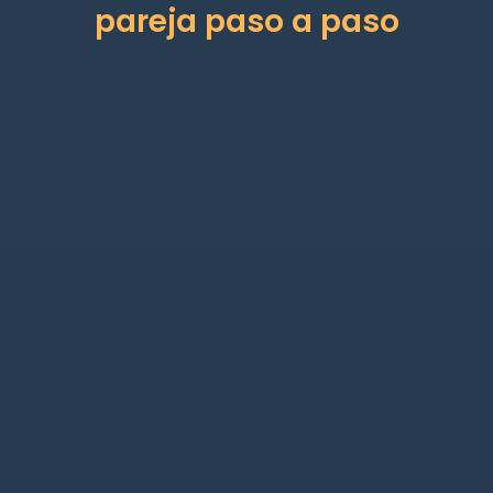
pareja paso a paso