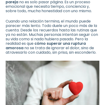
pareja
no es solo pasar página. Es un proceso
emocional que necesita tiempo, conciencia y,
sobre todo, mucha honestidad con uno mismo.
Cuando una relación termina, el mundo puede
parecer más lento. Todo duele un poco más de la
cuenta. Desde los recuerdos hasta las rutinas que
ya no están. Muchas personas intentan seguir con
su vida como si nada hubiera pasado. Pero la
realidad es que
cómo superar una ruptura
amorosa
no se trata de ignorar el dolor, sino de
atravesarlo con cuidado, sin prisa, sin esconderlo.