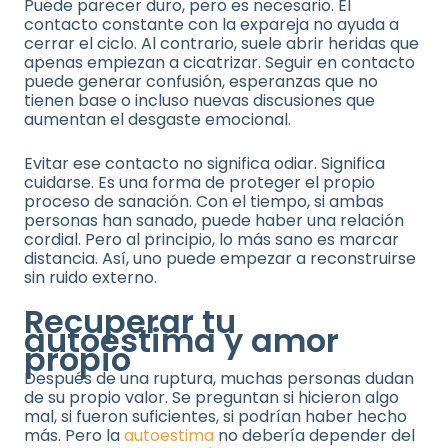
Puede parecer duro, pero es necesario. El
contacto constante con la expareja no ayuda a
cerrar el ciclo. Al contrario, suele abrir heridas que
apenas empiezan a cicatrizar. Seguir en contacto
puede generar confusión, esperanzas que no
tienen base o incluso nuevas discusiones que
aumentan el desgaste emocional.
Evitar ese contacto no significa odiar. Significa
cuidarse. Es una forma de proteger el propio
proceso de sanación. Con el tiempo, si ambas
personas han sanado, puede haber una relación
cordial. Pero al principio, lo más sano es marcar
distancia. Así, uno puede empezar a reconstruirse
sin ruido externo.
Recuperar tu
autoestima y amor
propio
Después de una ruptura, muchas personas dudan
de su propio valor. Se preguntan si hicieron algo
mal, si fueron suficientes, si podrían haber hecho
más. Pero la
autoestima
no debería depender del