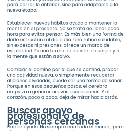
para borrar lo anterior, sino para adaptarse a la
nueva etapa.
Establecer nuevos hábitos ayuda a mantener la
mente en el presente. No se trata de llenar cada
hora para evitar pensar. Es más bien una forma de
darle estructura al día a día. Una rutina saludable,
sin excesos ni presiones, ofrece un marco de
estabilidad. Es una forma de decirle al cuerpo y a
la mente que están a salvo.
Cambiar el camino por el que se camina, probar
una actividad nueva, o simplemente recuperar
aficiones olvidadas, puede ser una forma de sanar.
Porque en esos pequeños pasos, el cerebro
empieza a generar nuevas asociaciones. Y el
corazón, poco a poco, deja de mirar hacia atrás.
Buscar apoyo
profesional o de
personas cercanas
Hablar ayuda. No siempre con todo el mundo, pero