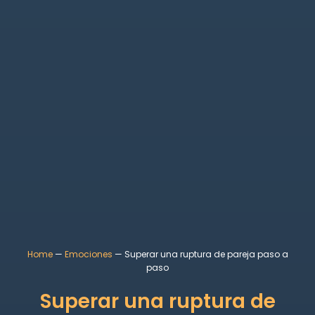
Home
—
Emociones
—
Superar una ruptura de pareja paso a
paso
Superar una ruptura de