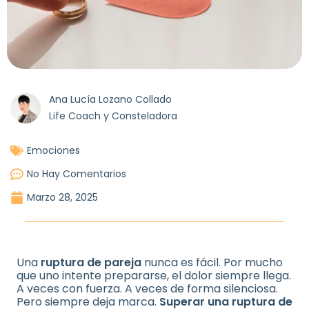
Ana Lucía Lozano Collado
Life Coach y Consteladora
Emociones
No Hay Comentarios
Marzo 28, 2025
Una
ruptura de pareja
nunca es fácil. Por mucho
que uno intente prepararse, el dolor siempre llega.
A veces con fuerza. A veces de forma silenciosa.
Pero siempre deja marca.
Superar una ruptura de